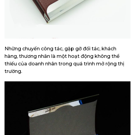
Những chuyến công tác, gặp gỡ đối tác, khách
hàng, thương nhân là một hoạt động không thể
thiếu của doanh nhân trong quá trình mở rộng thị
trường.