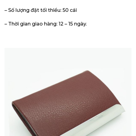
– Số lượng đặt tối thiểu: 50 cái
– Thời gian giao hàng: 12 – 15 ngày.