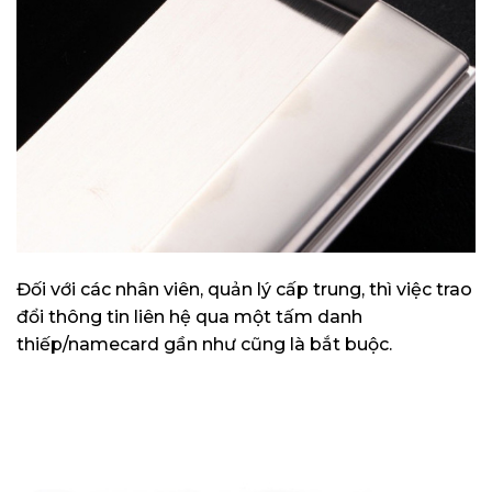
Đối với các nhân viên, quản lý cấp trung, thì việc trao
đổi thông tin liên hệ qua một tấm danh
thiếp/namecard gần như cũng là bắt buộc.