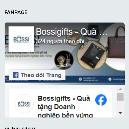
FANPAGE