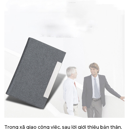
Trong xã giao công việc, sau lời giới thiệu bản thân,