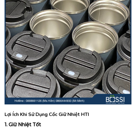
Lợi Ích Khi Sử Dụng Cốc Giữ Nhiệt HTI
1. Giữ Nhiệt Tốt