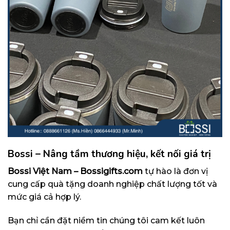
Bossi – Nâng tầm thương hiệu, kết nối giá trị
Bossi Việt Nam – Bossigifts.com
tự hào là đơn vị
cung cấp quà tặng doanh nghiệp chất lượng tốt và
mức giá cả hợp lý.
Bạn chỉ cần đặt niềm tin chúng tôi cam kết luôn