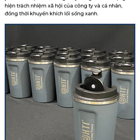
hiện trách nhiệm xã hội của công ty và cá nhân,
đồng thời khuyến khích lối sống xanh.