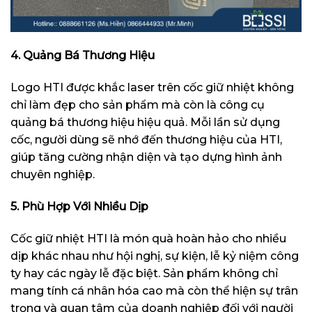
4. Quảng Bá Thương Hiệu
Logo HTI được khắc laser trên cốc giữ nhiệt không
chỉ làm đẹp cho sản phẩm mà còn là công cụ
quảng bá thương hiệu hiệu quả. Mỗi lần sử dụng
cốc, người dùng sẽ nhớ đến thương hiệu của HTI,
giúp tăng cường nhận diện và tạo dựng hình ảnh
chuyên nghiệp.
5. Phù Hợp Với Nhiều Dịp
Cốc giữ nhiệt HTI là món quà hoàn hảo cho nhiều
dịp khác nhau như hội nghị, sự kiện, lễ kỷ niệm công
ty hay các ngày lễ đặc biệt. Sản phẩm không chỉ
mang tính cá nhân hóa cao mà còn thể hiện sự trân
trọng và quan tâm của doanh nghiệp đối với người