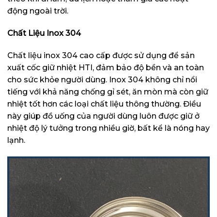
động ngoài trời.
Chất Liệu Inox 304
Chất liệu inox 304 cao cấp được sử dụng để sản
xuất cốc giữ nhiệt HTI, đảm bảo độ bền và an toàn
cho sức khỏe người dùng. Inox 304 không chỉ nổi
tiếng với khả năng chống gỉ sét, ăn mòn mà còn giữ
nhiệt tốt hơn các loại chất liệu thông thường. Điều
này giúp đồ uống của người dùng luôn được giữ ở
nhiệt độ lý tưởng trong nhiều giờ, bất kể là nóng hay
lạnh.