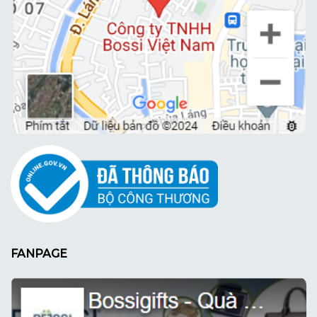
FANPAGE