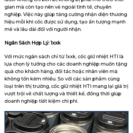
gian mà còn tạo nên vẻ ngoài tinh tế, chuyên
nghiệp. Việc này giúp tăng cường nhận diện thương
hiệu mỗi khi cốc được sử dụng, tạo ấn tượng mạnh
mẽ và lâu dài đối với người nhận.
Ngân Sách Hợp Lý: 1xxk
Với mức ngân sách chỉ từ 1xxk, cốc giữ nhiệt HTI là
lựa chọn lý tưởng cho các doanh nghiệp muốn tặng
quà cho khách hàng, đối tác hoặc nhân viên mà
không tốn kém nhiều. So với các sản phẩm cùng
loại trên thị trường, cốc giữ nhiệt HTI mang lại giá trị
vượt trội về chất lượng và thiết kế, đồng thời giúp
doanh nghiệp tiết kiệm chi phí.