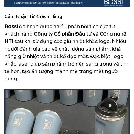
Cảm Nhận Từ Khách Hàng
Bossi
đã nhận được nhiều phản hồi tích cực từ
khách hàng
Công ty Cổ phần Đầu tư và Công nghệ
HTI
sau khi sử dụng cốc giữ nhiệt khắc logo. Nhiều
người đánh giá cao về chất lượng sản phẩm, khả
năng giữ nhiệt và thiết kế đẹp mắt. Đặc biệt, logo
khắc laser giúp sản phẩm trở nên sang trọng và tinh
tế hơn, tạo ấn tượng mạnh mẽ trong mắt người
dùng.