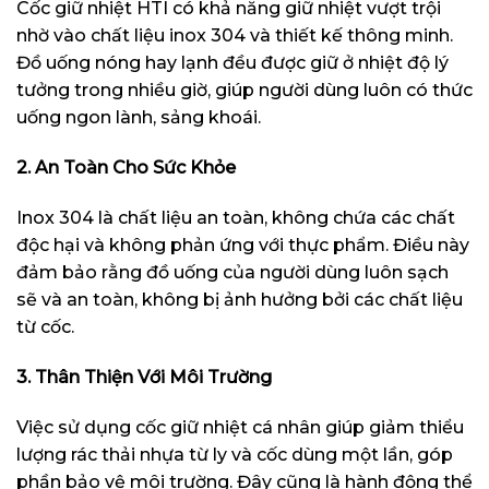
Cốc giữ nhiệt HTI có khả năng giữ nhiệt vượt trội
nhờ vào chất liệu inox 304 và thiết kế thông minh.
Đồ uống nóng hay lạnh đều được giữ ở nhiệt độ lý
tưởng trong nhiều giờ, giúp người dùng luôn có thức
uống ngon lành, sảng khoái.
2. An Toàn Cho Sức Khỏe
Inox 304 là chất liệu an toàn, không chứa các chất
độc hại và không phản ứng với thực phẩm. Điều này
đảm bảo rằng đồ uống của người dùng luôn sạch
sẽ và an toàn, không bị ảnh hưởng bởi các chất liệu
từ cốc.
3. Thân Thiện Với Môi Trường
Việc sử dụng cốc giữ nhiệt cá nhân giúp giảm thiểu
lượng rác thải nhựa từ ly và cốc dùng một lần, góp
phần bảo vệ môi trường. Đây cũng là hành động thể