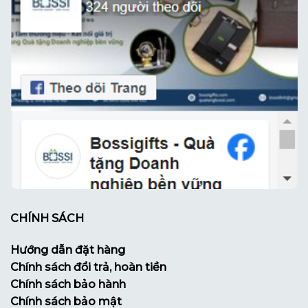
CHÍNH SÁCH
Hướng dẫn đặt hàng
Chính sách đổi trả, hoàn tiền
Chính sách bảo hành
Chính sách bảo mật