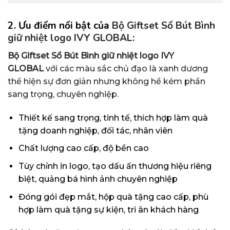
2. Ưu điểm nổi bật của
Bộ Giftset Sổ Bút Bình
giữ nhiệt logo IVY GLOBAL:
Bộ Giftset Sổ Bút Bình giữ nhiệt logo IVY
GLOBAL
với các màu sắc chủ đạo là xanh dương
thể hiện sự đơn giản nhưng không hề kém phần
sang trọng, chuyên nghiệp.
Thiết kế sang trọng, tinh tế, thích hợp làm quà
tặng doanh nghiệp, đối tác, nhân viên
Chất lượng cao cấp, độ bền cao
Tùy chỉnh in logo, tạo dấu ấn thương hiệu riêng
biệt, quảng bá hình ảnh chuyên nghiệp
Đóng gói đẹp mắt, hộp quà tặng cao cấp, phù
hợp làm quà tặng sự kiện, tri ân khách hàng