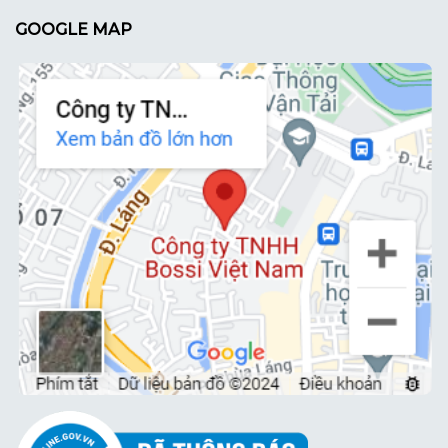
GOOGLE MAP