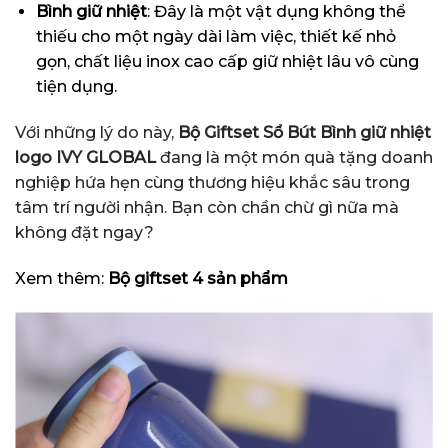
Bình giữ nhiệt
: Đây là một vật dụng không thể
thiếu cho một ngày dài làm việc, thiết kế nhỏ
gọn, chất liệu inox cao cấp giữ nhiệt lâu vô cùng
tiện dụng.
Với những lý do này,
Bộ Giftset Sổ Bút Bình giữ nhiệt
logo IVY GLOBAL
đang là một món quà tặng doanh
nghiệp hứa hẹn cùng thương hiệu khắc sâu trong
tâm trí người nhận. Bạn còn chần chừ gì nữa mà
không đặt ngay?
Xem thêm:
Bộ giftset 4 sản phẩm