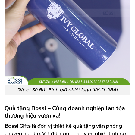
Giftset Sổ Bút Bình giữ nhiệt logo IVY GLOBAL
Quà tặng Bossi – Cùng doanh nghiệp lan tỏa
thương hiệu vươn xa!
Bossi Gifts
là đơn vị thiết kế quà tặng văn phòng
chuyên nghiệp. Với đội ngũ nhân viên nhiệt tình, có