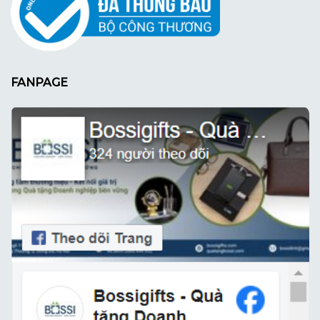
FANPAGE