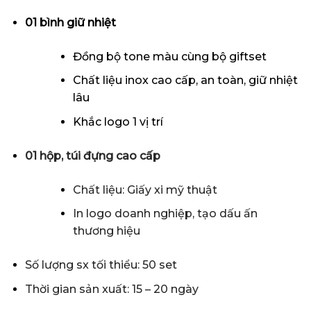
01 bình giữ nhiệt
Đồng bộ tone màu cùng bộ giftset
Chất liệu inox cao cấp, an toàn, giữ nhiệt
lâu
Khắc logo 1 vị trí
01 hộp, túi đựng cao cấp
Chất liệu: Giấy xi mỹ thuật
In logo doanh nghiệp, tạo dấu ấn
thương hiệu
Số lượng sx tối thiểu: 50 set
Thời gian sản xuất: 15 – 20 ngày