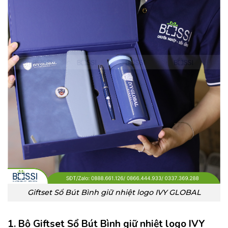
Giftset Sổ Bút Bình giữ nhiệt logo IVY GLOBAL
1. Bộ Giftset Sổ Bút Bình giữ nhiệt logo IVY