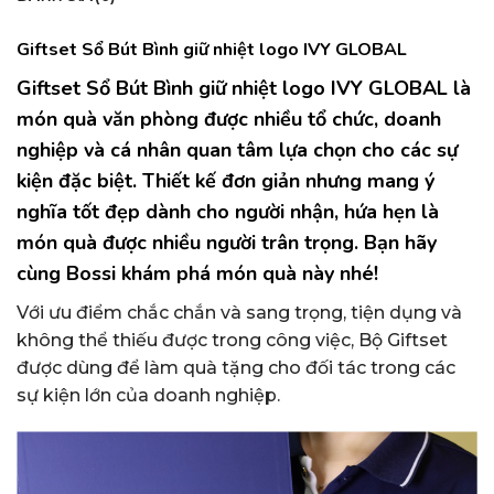
Giftset Sổ Bút Bình giữ nhiệt logo IVY GLOBAL
Giftset Sổ Bút Bình giữ nhiệt logo IVY GLOBAL
là
món quà văn phòng được nhiều tổ chức, doanh
nghiệp và cá nhân quan tâm lựa chọn cho các sự
kiện đặc biệt. Thiết kế đơn giản nhưng mang ý
nghĩa tốt đẹp dành cho người nhận, hứa hẹn là
món quà được nhiều người trân trọng. Bạn hãy
cùng Bossi khám phá món quà này nhé!
Với ưu điểm chắc chắn và sang trọng, tiện dụng và
không thể thiếu được trong công việc, Bộ Giftset
được dùng để làm quà tặng cho đối tác trong các
sự kiện lớn của doanh nghiệp.