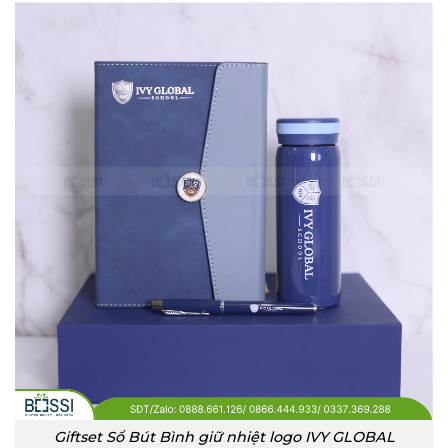
Giftset Sổ Bút Bình giữ nhiệt logo IVY GLOBAL