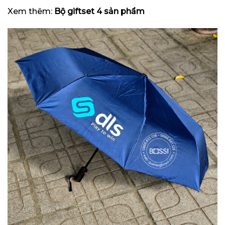
Xem thêm:
Bộ giftset 4 sản phẩm