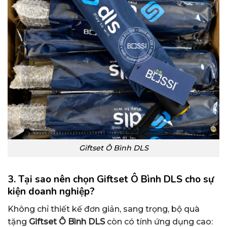
Giftset Ô Bình DLS
3. Tại sao nên chọn Giftset Ô Bình DLS
cho sự
kiện doanh nghiệp?
Không chỉ thiết kế đơn giản, sang trọng, bộ quà
tặng
Giftset Ô Bình DLS
còn có tính ứng dụng cao: