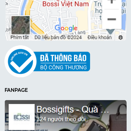
FANPAGE