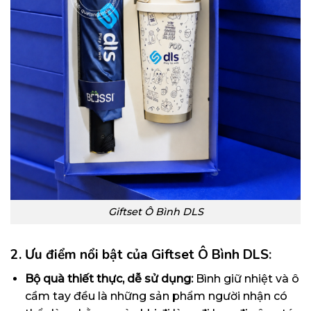
Giftset Ô Bình DLS
2. Ưu điểm nổi bật của Giftset Ô Bình DLS
:
Bộ quà thiết thực, dễ sử dụng:
Bình giữ nhiệt và ô
cầm tay đều là những sản phẩm người nhận có