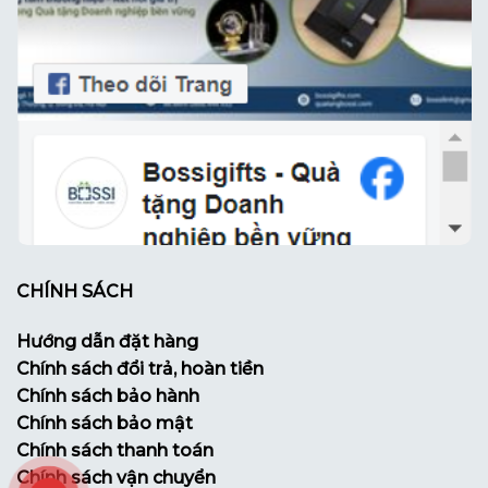
CHÍNH SÁCH
Hướng dẫn đặt hàng
Chính sách đổi trả, hoàn tiền
Chính sách bảo hành
Chính sách bảo mật
Chính sách thanh toán
Chính sách vận chuyển