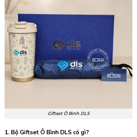
Giftset Ô Bình DLS
1. Bộ Giftset Ô Bình DLS có gì?