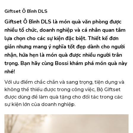
Giftset Ô Bình DLS
Giftset Ô Bình DLS
là món quà văn phòng được
nhiều tổ chức, doanh nghiệp và cá nhân quan tâm
lựa chọn cho các sự kiện đặc biệt. Thiết kế đơn
giản nhưng mang ý nghĩa tốt đẹp dành cho người
nhận, hứa hẹn là món quà được nhiều người trân
trọng. Bạn hãy cùng Bossi khám phá món quà này
nhé!
Với ưu điểm chắc chắn và sang trọng, tiện dụng và
không thể thiếu được trong công việc, Bộ Giftset
được dùng để làm quà tặng cho đối tác trong các
sự kiện lớn của doanh nghiệp.