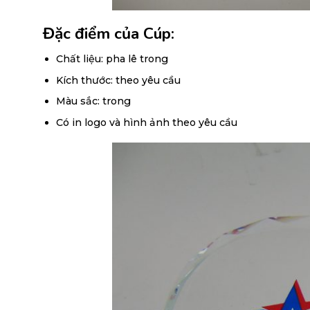
Đặc điểm của Cúp:
Chất liệu: pha lê trong
Kích thước: theo yêu cầu
Màu sắc: trong
Có in logo và hình ảnh theo yêu cầu