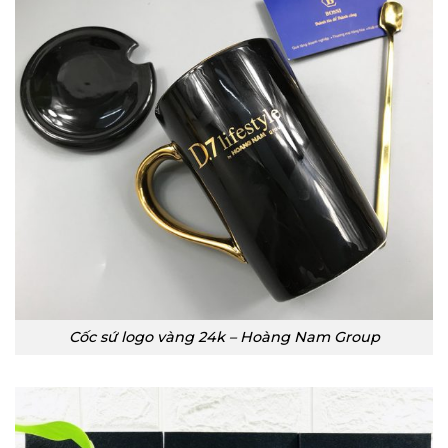
Cốc sứ logo vàng 24k – Hoàng Nam Group