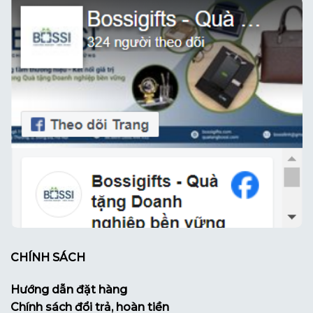
CHÍNH SÁCH
Hướng dẫn đặt hàng
Chính sách đổi trả, hoàn tiền