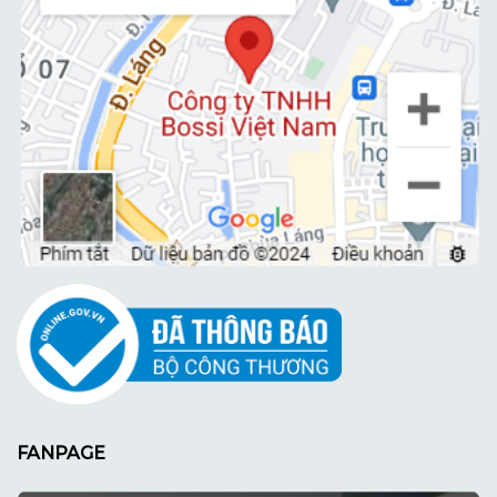
FANPAGE