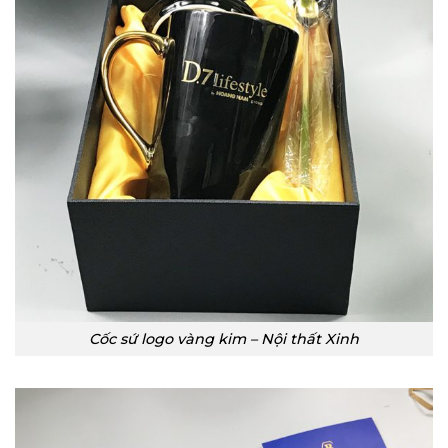
Cốc sứ logo vàng kim – Nội thất Xinh