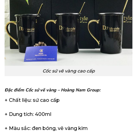
Cốc sứ vẽ vàng cao cấp
Đặc điểm Cốc sứ vẽ vàng – Hoàng Nam Group
:
+ Chất liệu: sứ cao cấp
+ Dung tích: 400ml
+ Màu sắc: đen bóng, vẽ vàng kim