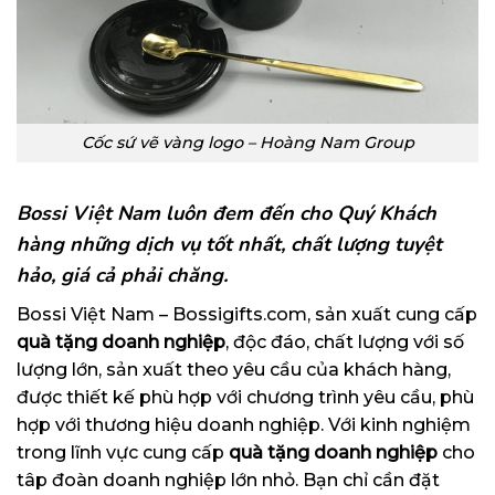
Cốc sứ vẽ vàng logo – Hoàng Nam Group
Bossi Việt Nam luôn đem đến cho Quý Khách
hàng những dịch vụ tốt nhất, chất lượng tuyệt
hảo, giá cả phải chăng.
Bossi Việt Nam –
Bossigifts.com
, sản xuất cung cấp
quà tặng
doanh nghiệp
, độc đáo, chất lượng với số
lượng lớn, sản xuất theo yêu cầu của khách hàng,
được thiết kế phù hợp với chương trình yêu cầu, phù
hợp với thương hiệu doanh nghiệp. Với kinh nghiệm
trong lĩnh vực cung cấp
quà tặng doanh nghiệp
cho
tâp đoàn doanh nghiệp lớn nhỏ. Bạn chỉ cần đặt