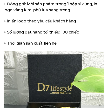
+ Đóng gói: Mỗi sản phẩm trong 1 hộp xi cứng, in
logo vàng kim, phủ lụa sang trọng
+ In ấn logo theo yêu cầu khách hàng
+ Số lượng đặt hàng tối thiểu: 100 chiếc
+ Thời gian sản xuất: liên hệ