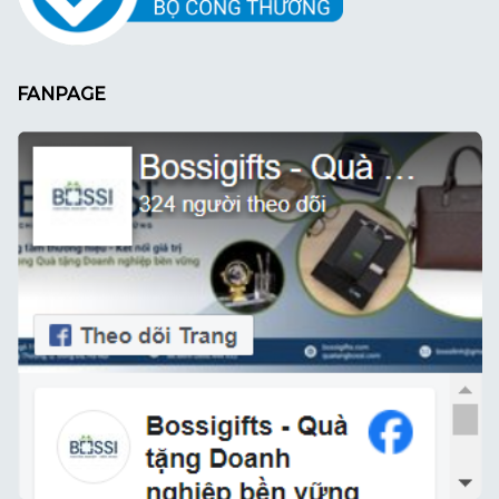
FANPAGE