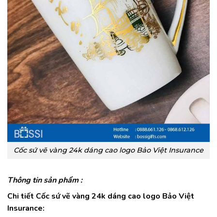
Cốc sứ vẽ vàng 24k dáng cao logo Bảo Việt Insurance
Thông tin sản phẩm :
Chi tiết Cốc sứ vẽ vàng 24k dáng cao logo Bảo Việt
Insurance: