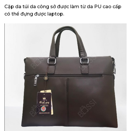
Cặp da túi da công sở được làm từ da PU cao cấp
có thể đựng được laptop.