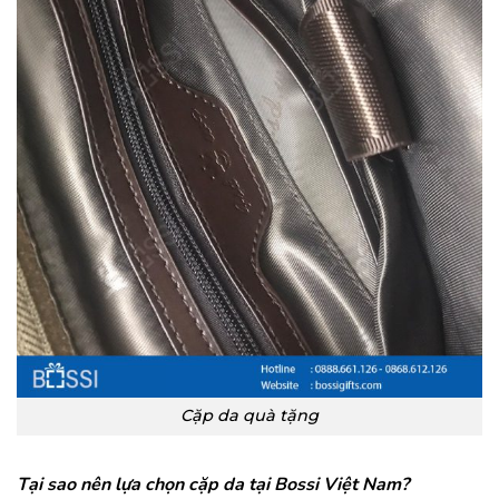
Cặp da quà tặng
Tại sao nên lựa chọn cặp da tại Bossi Việt Nam?