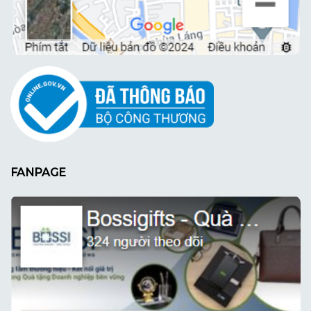
FANPAGE