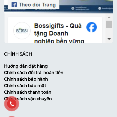
CHÍNH SÁCH
Hướng dẫn đặt hàng
Chính sách đổi trả, hoàn tiền
Chính sách bảo hành
Chính sách bảo mật
Chính sách thanh toán
Chính sách vận chuyển