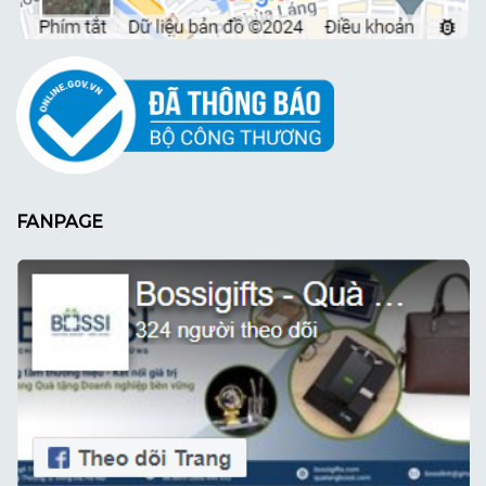
FANPAGE