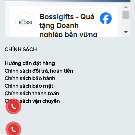
CHÍNH SÁCH
Hướng dẫn đặt hàng
Chính sách đổi trả, hoàn tiền
Chính sách bảo hành
Chính sách bảo mật
Chính sách thanh toán
Chính sách vận chuyển