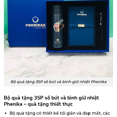
Bộ quà tặng 3SP sổ bút và bình giữ nhiệt Phenika
Bộ quà tặng 3SP sổ bút và bình giữ nhiệt
Phenika
–
quà tặng thiết thực
Bộ quà tặng có thiết kế tối giản và đẹp mắt, các