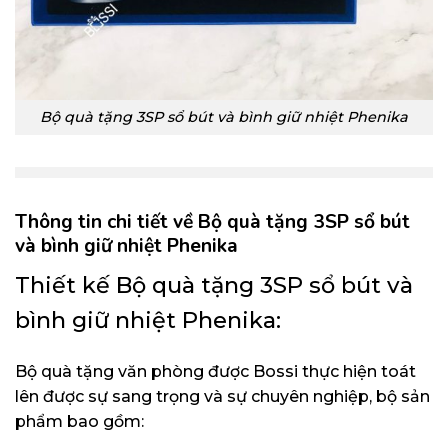
Bộ quà tặng 3SP sổ bút và bình giữ nhiệt Phenika
Thông tin chi tiết về Bộ quà tặng 3SP sổ bút
và bình giữ nhiệt Phenika
Thiết kế Bộ quà tặng 3SP sổ bút và
bình giữ nhiệt Phenika:
Bộ quà tặng văn phòng được Bossi thực hiện toát
lên được sự sang trọng và sự chuyên nghiệp, bộ sản
phẩm bao gồm: