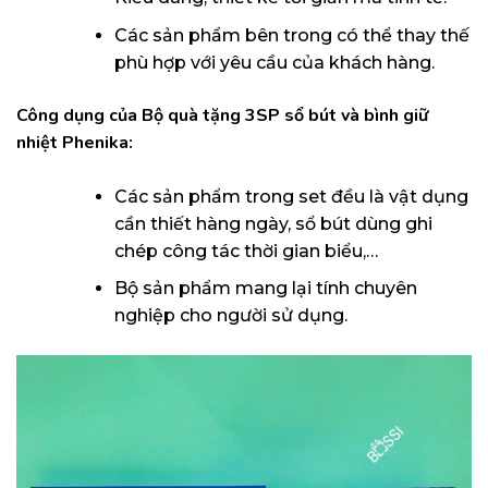
Các sản phẩm bên trong có thể thay thế
phù hợp với yêu cầu của khách hàng.
Công dụng của Bộ quà tặng 3SP sổ bút và bình giữ
nhiệt Phenika:
Các sản phẩm trong set đều là vật dụng
cần thiết hàng ngày, sổ bút dùng ghi
chép công tác thời gian biểu,…
Bộ sản phẩm mang lại tính chuyên
nghiệp cho người sử dụng.