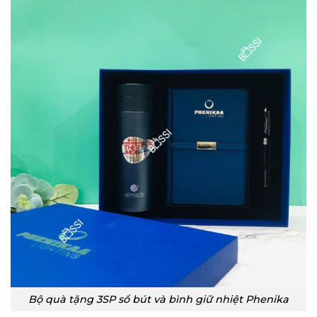
Bộ quà tặng 3SP sổ bút và bình giữ nhiệt Phenika