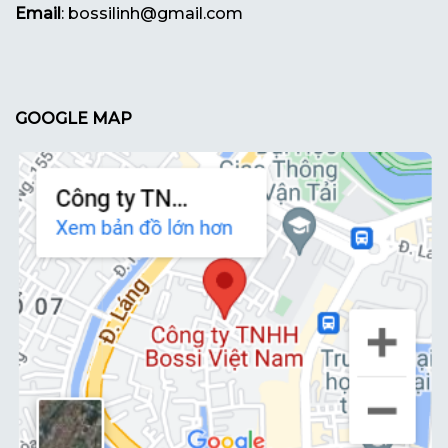
Email
: bossilinh@gmail.com
GOOGLE MAP