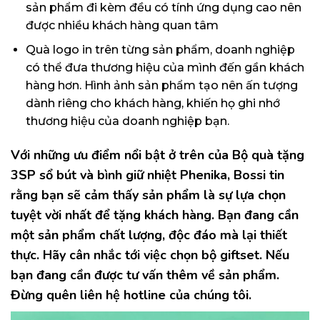
sản phẩm đi kèm đều có tính ứng dụng cao nên
được nhiều khách hàng quan tâm
Quà logo in trên từng sản phẩm, doanh nghiệp
có thể đưa thương hiệu của mình đến gần khách
hàng hơn. Hình ảnh sản phẩm tạo nên ấn tượng
dành riêng cho khách hàng, khiến họ ghi nhớ
thương hiệu của doanh nghiệp bạn.
Với những ưu điểm nổi bật ở trên của
Bộ quà tặng
3SP sổ bút và bình giữ nhiệt Phenika, Bossi
tin
rằng bạn sẽ cảm thấy sản phẩm là sự lựa chọn
tuyệt vời nhất để tặng khách hàng. Bạn đang cần
một sản phẩm chất lượng, độc đáo mà lại thiết
thực. Hãy cân nhắc tới việc chọn bộ giftset. Nếu
bạn đang cần được tư vấn thêm về sản phẩm.
Đừng quên liên hệ hotline của chúng tôi.