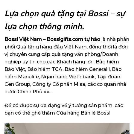
Lựa chọn quà tặng tại Bossi – sự
lựa chọn thông minh.
Bossi Việt Nam – Bossigifts.com tự hào
là nhà phân
phối Quà tặng hàng đầu Việt Nam, đồng thời là đơn
vị chuyên cung cấp quà tặng văn phòng/Doanh
nghiệp uy tín cho các Khách hàng lớn: Bảo hiểm
Bảo Việt, Bảo hiểm TCA, Bảo hiểm Generalli, Bảo
hiểm Manulife, Ngân hàng Vietinbank, Tập đoàn
Cen Group, Công ty Cổ phần Misa, các cơ quan nhà
nước Chính Phủ v.v…
Để có được sự đa dạng về ý tưởng sản phẩm, các
bạn có thể ghé thăm
Cửa hàng Bán lẻ Bossi