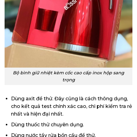
Bộ bình giữ nhiệt kèm cốc cao cấp inox hộp sang
trọng
Dùng axit để thử. Đây cũng là cách thông dụng,
cho kết quả test chính xác cao, chi phí kiểm tra rẻ
nhất và hiện đại nhất.
Dùng thuốc thử chuyên dụng.
Dùng nước tẩy rửa bồn cầu để thử.