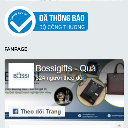
FANPAGE