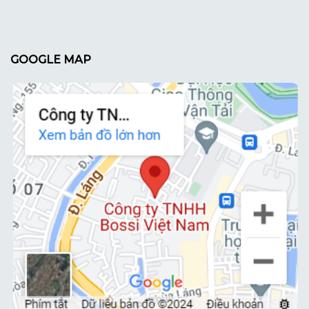
GOOGLE MAP