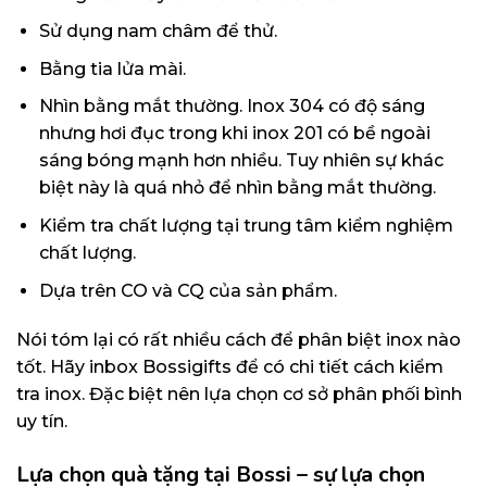
Sử dụng nam châm để thử.
Bằng tia lửa mài.
Nhìn bằng mắt thường. Inox 304 có độ sáng
nhưng hơi đục trong khi inox 201 có bề ngoài
sáng bóng mạnh hơn nhiều. Tuy nhiên sự khác
biệt này là quá nhỏ để nhìn bằng mắt thường.
Kiểm tra chất lượng tại trung tâm kiểm nghiệm
chất lượng.
Dựa trên CO và CQ của sản phẩm.
Nói tóm lại có rất nhiều cách để phân biệt inox nào
tốt. Hãy inbox Bossigifts để có chi tiết cách kiểm
tra inox. Đặc biệt nên lựa chọn cơ sở phân phối bình
uy tín.
Lựa chọn quà tặng tại Bossi – sự lựa chọn