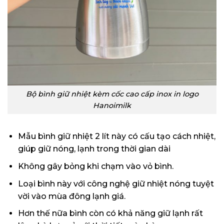
Bộ bình giữ nhiệt kèm cốc cao cấp inox in logo
Hanoimilk
Mẫu bình giữ nhiệt 2 lít này có cấu tạo cách nhiệt,
giúp giữ nóng, lạnh trong thời gian dài
Không gây bỏng khi chạm vào vỏ bình.
Loại bình này với công nghệ giữ nhiệt nóng tuyệt
vời vào mùa đông lạnh giá.
Hơn thế nữa bình còn có khả năng giữ lạnh rất