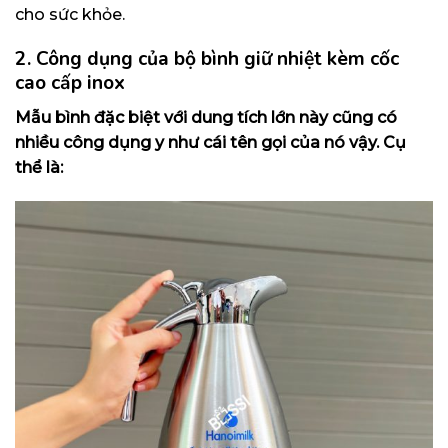
cho sức khỏe.
2. Công dụng của
bộ bình giữ nhiệt kèm cốc
cao cấp inox
Mẫu bình đặc biệt với dung tích lớn này cũng có
nhiều công dụng y như cái tên gọi của nó vậy. Cụ
thể là: