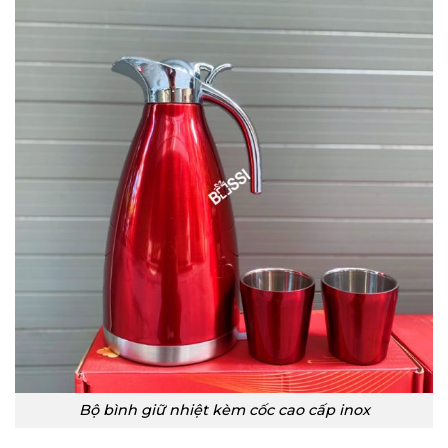
Bộ bình giữ nhiệt kèm cốc cao cấp inox