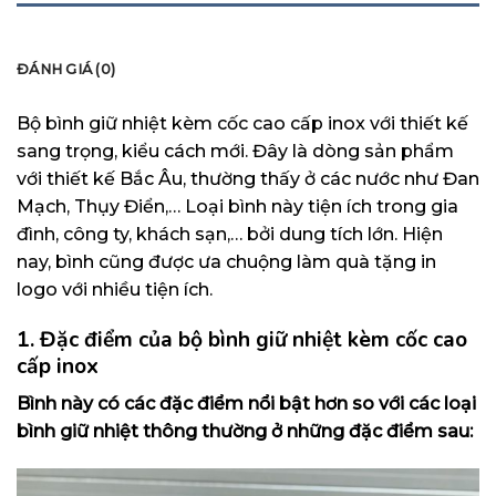
MÔ TẢ
ĐÁNH GIÁ (0)
Bộ bình giữ nhiệt kèm cốc cao cấp inox với thiết kế
sang trọng, kiểu cách mới. Đây là dòng sản phẩm
với thiết kế Bắc Âu, thường thấy ở các nước như Đan
Mạch, Thụy Điển,… Loại bình này tiện ích trong gia
đình, công ty, khách sạn,… bởi dung tích lớn. Hiện
nay, bình cũng được ưa chuộng làm quà tặng in
logo với nhiều tiện ích.
1. Đặc điểm của bộ bình giữ nhiệt kèm cốc cao
cấp inox
Bình này có các đặc điểm nổi bật hơn so với các loại
bình giữ nhiệt thông thường ở những đặc điểm sau: