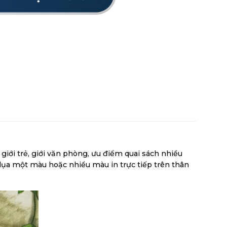
giới trẻ, giới văn phòng, ưu điểm quai sách nhiều
ụa một màu hoặc nhiều màu in trực tiếp trên thân