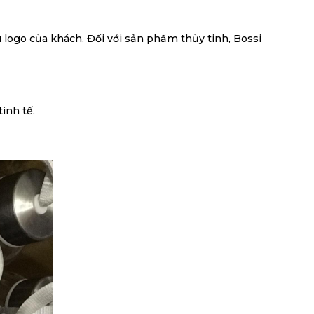
 logo của khách. Đối với sản phẩm thủy tinh, Bossi
inh tế.