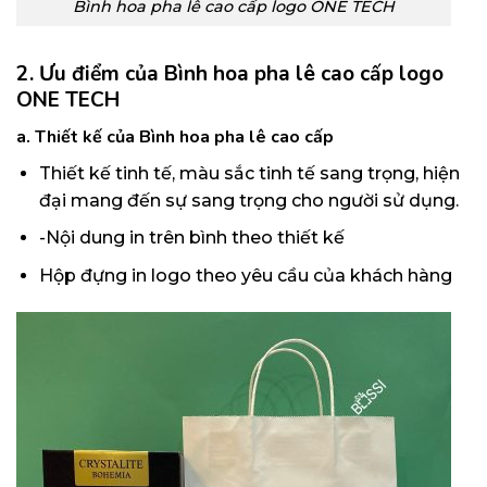
Bình hoa pha lê cao cấp logo ONE TECH
2. Ưu điểm của Bình hoa pha lê cao cấp logo
ONE TECH
a. Thiết kế của
Bình hoa pha lê cao cấp
Thiết kế tinh tế, màu sắc tinh tế sang trọng, hiện
đại mang đến sự sang trọng cho người sử dụng.
-Nội dung in trên bình theo thiết kế
Hộp đựng in logo theo yêu cầu của khách hàng