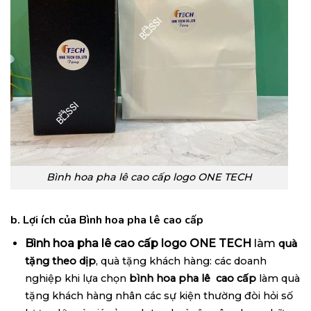
Bình hoa pha lê cao cấp logo ONE TECH
b. Lợi ích của
Bình hoa pha lê cao cấp
Bình hoa pha lê cao cấp logo ONE TECH
làm
quà
tặng theo dịp
, quà tặng khách hàng: các doanh
nghiệp khi lựa chọn
bình hoa pha lê cao cấp
làm quà
tặng khách hàng nhân các sự kiện thường đòi hỏi số