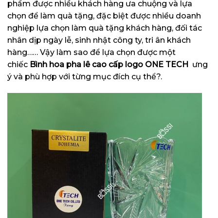
phẩm được nhiều khách hàng ưa chuộng và lựa
chọn để làm quà tặng, đặc biệt được nhiều doanh
nghiệp lựa chọn làm quà tặng khách hàng, đối tác
nhân dịp ngày lễ, sinh nhật công ty, tri ân khách
hàng…… Vậy làm sao để lựa chọn được một
chiếc
Bình hoa pha lê cao cấp logo ONE TECH
ưng
ý và phù hợp với từng mục đích cụ thể?.