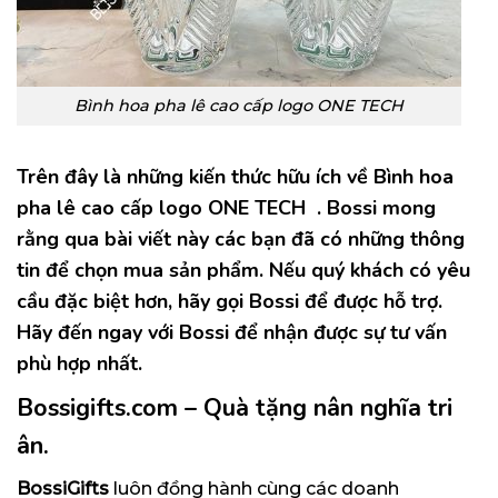
Bình hoa pha lê cao cấp logo ONE TECH
Trên đây là những kiến thức hữu ích về
Bình hoa
pha lê cao cấp logo ONE TECH
. Bossi mong
rằng qua bài viết này các bạn đã có những thông
tin để chọn mua sản phẩm. Nếu quý khách có yêu
cầu đặc biệt hơn, hãy gọi Bossi để được hỗ trợ.
Hãy đến ngay với Bossi để nhận được sự tư vấn
phù hợp nhất.
Bossigifts.com – Quà tặng nân nghĩa tri
ân.
BossiGifts
luôn đồng hành cùng các doanh