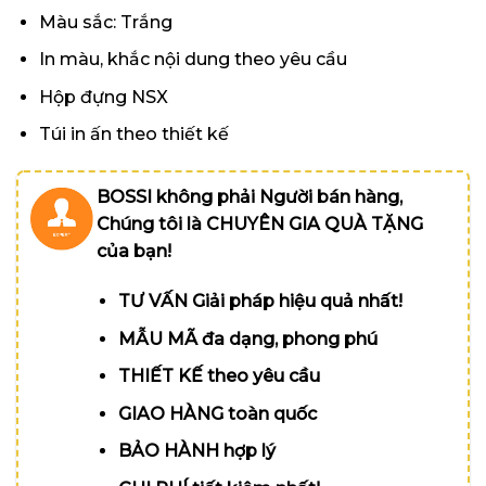
Màu sắc: Trắng
In màu, khắc nội dung theo yêu cầu
Hộp đựng NSX
Túi in ấn theo thiết kế
BOSSI không phải Người bán hàng,
Chúng tôi là CHUYÊN GIA QUÀ TẶNG
của bạn!
TƯ VẤN Giải pháp hiệu quả nhất!
MẪU MÃ đa dạng, phong phú
THIẾT KẾ theo yêu cầu
GIAO HÀNG toàn quốc
BẢO HÀNH hợp lý