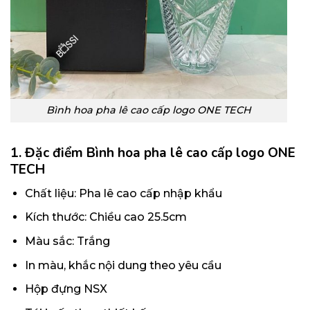
Bình hoa pha lê cao cấp logo ONE TECH
1. Đặc điểm Bình hoa pha lê cao cấp logo ONE
TECH
Chất liệu: Pha lê cao cấp nhập khẩu
Kích thước: Chiều cao 25.5cm
Màu sắc: Trắng
In màu, khắc nội dung theo yêu cầu
Hộp đựng NSX