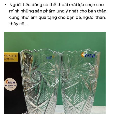
Người tiêu dùng có thể thoải mái lựa chọn cho
mình những sản phẩm ưng ý nhất cho bản thân
cũng như làm quà tặng cho bạn bè, người thân,
thầy cô….