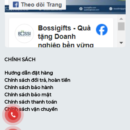
CHÍNH SÁCH
Hướng dẫn đặt hàng
Chính sách đổi trả, hoàn tiền
Chính sách bảo hành
Chính sách bảo mật
Chính sách thanh toán
Chính sách vận chuyển