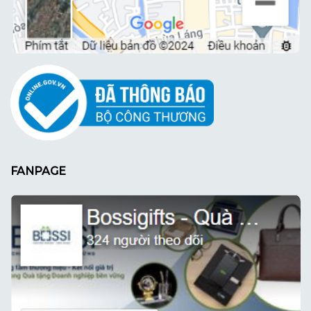
FANPAGE