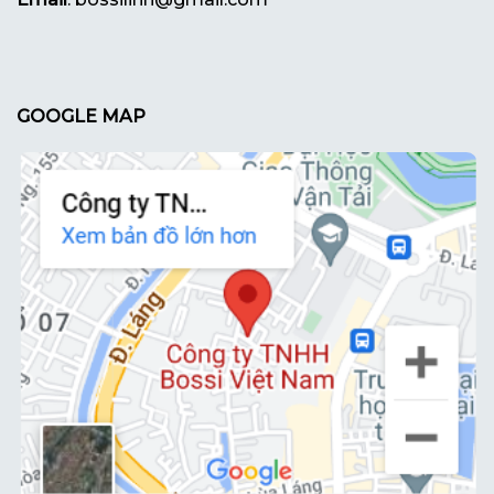
GOOGLE MAP