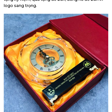
logo sang trọng.