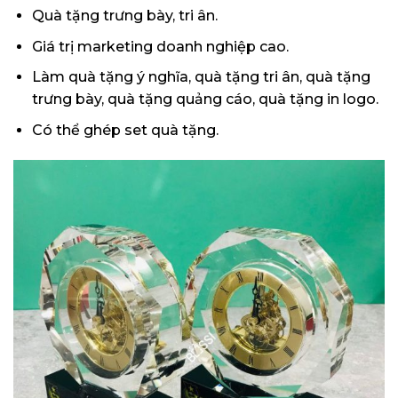
Quà tặng trưng bày
, tri ân.
Giá trị marketing doanh nghiệp cao.
Làm quà tặng ý nghĩa, quà tặng tri ân, quà tặng
trưng bày, quà tặng quảng cáo, quà tặng in logo.
Có thể ghép set quà tặng.