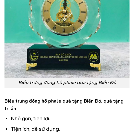
Biểu trưng đồng hồ phale quà tặng Biển Đỏ
Biểu trưng đồng hồ phale quà tặng Biển Đỏ, quà tặng
tri ân
Nhỏ gọn, tiện lợi.
Tiện ích, dễ sử dụng.