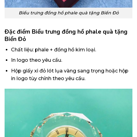
Biểu trưng đồng hồ phale quà tặng Biển Đỏ
Đặc điểm Biểu trưng đồng hồ phale quà tặng
Biển Đỏ
Chất liệu: phale + đồng hồ kim loại.
In logo theo yêu cầu.
Hộp giấy xi đỏ lót lụa vàng sang trọng hoặc hộp
in logo tùy chỉnh theo yêu cầu.