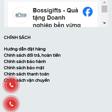
CHÍNH SÁCH
Hướng dẫn đặt hàng
Chính sách đổi trả, hoàn tiền
Chính sách bảo hành
Chính sách bảo mật
Chính sách thanh toán
Chính sách vận chuyển