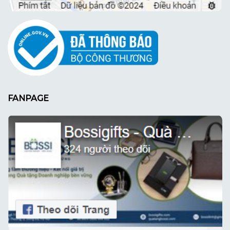
FANPAGE