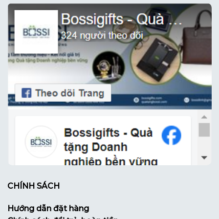
CHÍNH SÁCH
Hướng dẫn đặt hàng