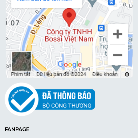
FANPAGE