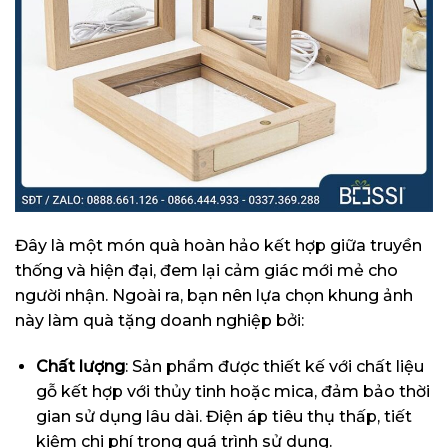
Đây là một món quà hoàn hảo kết hợp giữa truyền
thống và hiện đại, đem lại cảm giác mới mẻ cho
người nhận. Ngoài ra, bạn nên lựa chọn khung ảnh
này làm quà tặng doanh nghiệp bởi:
Chất lượng
: Sản phẩm được thiết kế với chất liệu
gỗ kết hợp với thủy tinh hoặc mica, đảm bảo thời
gian sử dụng lâu dài. Điện áp tiêu thụ thấp, tiết
kiệm chi phí trong quá trình sử dụng.