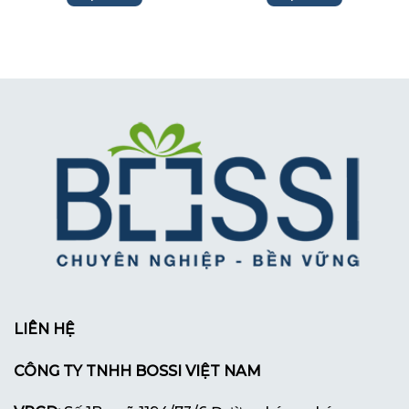
LIÊN HỆ
CÔNG TY TNHH BOSSI VIỆT NAM