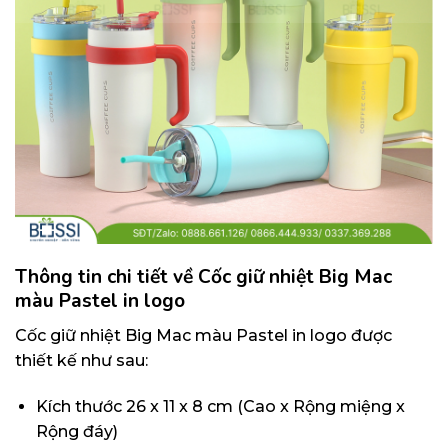
Thông tin chi tiết về Cốc giữ nhiệt Big Mac
màu Pastel in logo
Cốc giữ nhiệt Big Mac màu Pastel in logo được
thiết kế như sau:
Kích thước 26 x 11 x 8 cm (Cao x Rộng miệng x
Rộng đáy)