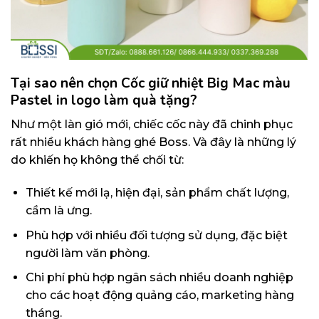
Tại sao nên chọn Cốc giữ nhiệt Big Mac màu
Pastel in logo làm quà tặng?
Như một làn gió mới, chiếc cốc này đã chinh phục
rất nhiều khách hàng ghé Boss. Và đây là những lý
do khiến họ không thể chối từ:
Thiết kế mới lạ, hiện đại, sản phẩm chất lượng,
cầm là ưng.
Phù hợp với nhiều đối tượng sử dụng, đặc biệt
người làm văn phòng.
Chi phí phù hợp ngân sách nhiều doanh nghiệp
cho các hoạt động quảng cáo, marketing hàng
tháng.