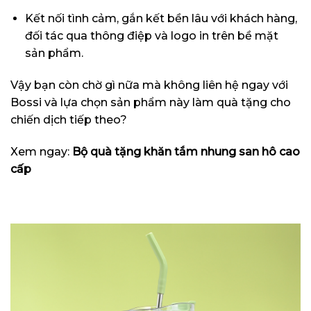
Kết nối tình cảm, gắn kết bền lâu với khách hàng,
đối tác qua thông điệp và logo in trên bề mặt
sản phẩm.
Vậy bạn còn chờ gì nữa mà không liên hệ ngay với
Bossi và lựa chọn sản phẩm này làm quà tặng cho
chiến dịch tiếp theo?
Xem ngay:
Bộ quà tặng khăn tắm nhung san hô cao
cấp