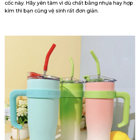
cốc này. Hãy yên tâm vì dù chất bằng nhựa hay hợp
kim thì bạn cũng vệ sinh rất đơn giản.