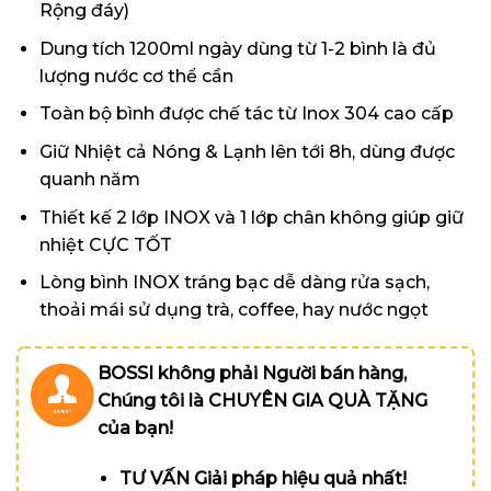
Rộng đáy)
Dung tích 1200ml ngày dùng từ 1-2 bình là đủ
lượng nước cơ thể cần
Toàn bộ bình được chế tác từ Inox 304 cao cấp
Giữ Nhiệt cả Nóng & Lạnh lên tới 8h, dùng được
quanh năm
Thiết kế 2 lớp INOX và 1 lớp chân không giúp giữ
nhiệt CỰC TỐT
Lòng bình INOX tráng bạc dễ dàng rửa sạch,
thoải mái sử dụng trà, coffee, hay nước ngọt
BOSSI không phải Người bán hàng,
Chúng tôi là CHUYÊN GIA QUÀ TẶNG
của bạn!
TƯ VẤN Giải pháp hiệu quả nhất!