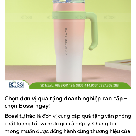
Chọn đơn vị quà tặng doanh nghiệp cao cấp –
chọn Bossi ngay!
Bossi
tự hào là đơn vị cung cấp quà tặng văn phòng
chất lượng tốt và mức giá cả hợp lý. Chúng tôi
mong muốn được đồng hành cùng thương hiệu của