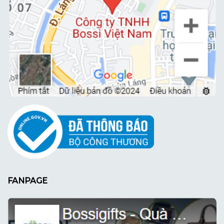
FANPAGE