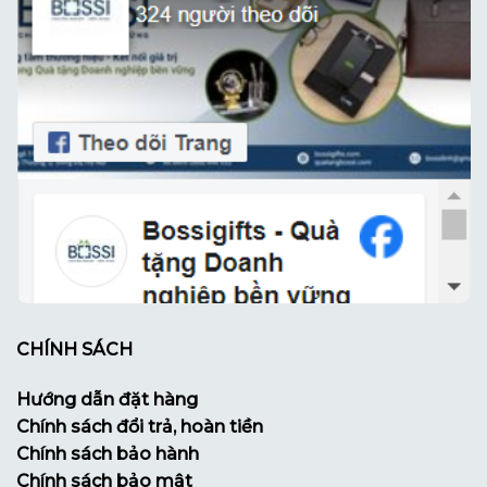
CHÍNH SÁCH
Hướng dẫn đặt hàng
Chính sách đổi trả, hoàn tiền
Chính sách bảo hành
Chính sách bảo mật