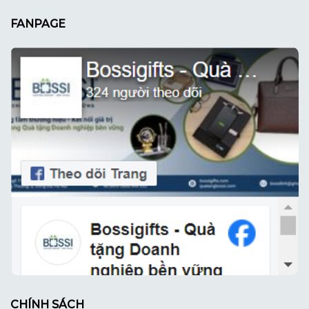
FANPAGE
CHÍNH SÁCH