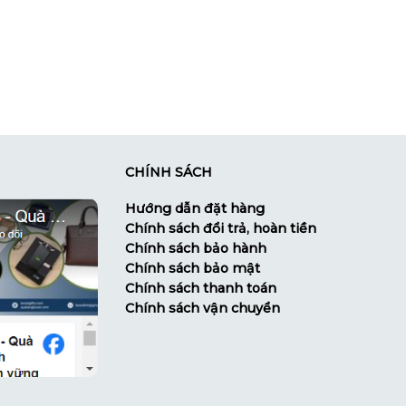
CHÍNH SÁCH
Hướng dẫn đặt hàng
Chính sách đổi trả, hoàn tiền
Chính sách bảo hành
Chính sách bảo mật
Chính sách thanh toán
Chính sách vận chuyển