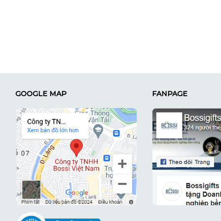
GOOGLE MAP
FANPAGE