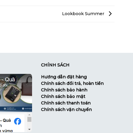
Lookbook Summer
CHÍNH SÁCH
Hướng dẫn đặt hàng
Chính sách đổi trả, hoàn tiền
Chính sách bảo hành
Chính sách bảo mật
Chính sách thanh toán
Chính sách vận chuyển