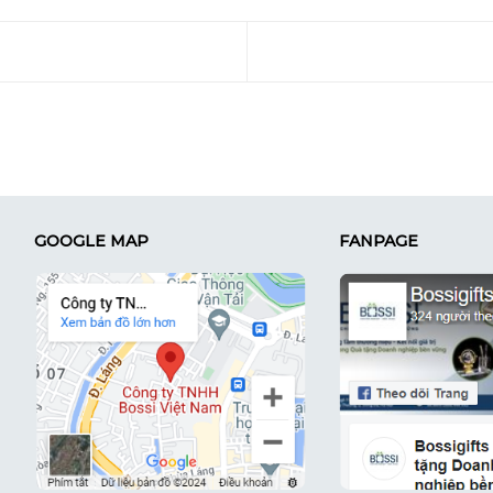
GOOGLE MAP
FANPAGE